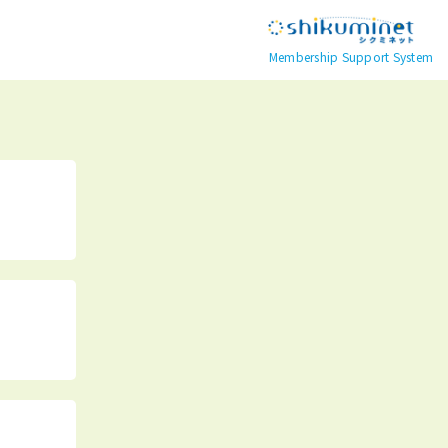
Membership Support System