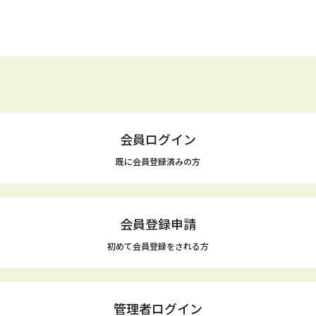
会員ログイン
既に会員登録済みの方
会員登録申請
初めて会員登録をされる方
管理者ログイン